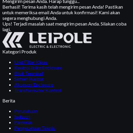
Mengirim pesan Anda. Harap tunggu...
Berhasil! Terima kasih telah mengirim pesan Anda! Pastikan
untuk memeriksa email Anda untuk konfirmasi! Kami akan
segera menghubungi Anda.
Ups! Terjadi masalah saat mengirim pesan Anda. Silakan coba
lagi.
Kategori Produk
Unit Filter Kipas
Kontrol Iklim Enclosure
Blok Terminal
Sistem Busbar
Aksesori Enclosure
Transformator Kontrol
Berita
Perusahaan
Industri
Pameran
Pengetahuan Teknis