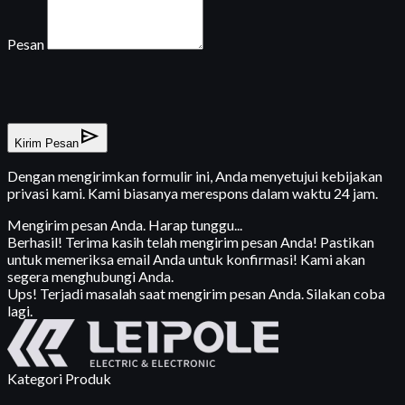
Pesan
send
Kirim Pesan
Dengan mengirimkan formulir ini, Anda menyetujui kebijakan
privasi kami. Kami biasanya merespons dalam waktu 24 jam.
Mengirim pesan Anda. Harap tunggu...
Berhasil! Terima kasih telah mengirim pesan Anda! Pastikan
untuk memeriksa email Anda untuk konfirmasi! Kami akan
segera menghubungi Anda.
Ups! Terjadi masalah saat mengirim pesan Anda. Silakan coba
lagi.
Kategori Produk