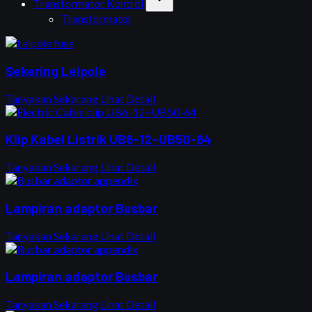
Transformator Kontrol
Transformator
Sekering Leipole
Tanyakan Sekarang
Lihat Detail
Klip Kabel Listrik UB6-12~UB50-64
Tanyakan Sekarang
Lihat Detail
Lampiran adaptor Busbar
Tanyakan Sekarang
Lihat Detail
Lampiran adaptor Busbar
Tanyakan Sekarang
Lihat Detail