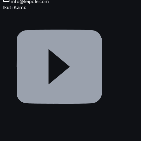
info@leipole.com
Ikuti Kami: