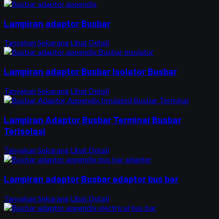
Lampiran adaptor Busbar
Tanyakan Sekarang
Lihat Detail
Lampiran adaptor Busbar Isolator Busbar
Tanyakan Sekarang
Lihat Detail
Lampiran Adaptor Busbar Terminal Busbar
Terisolasi
Tanyakan Sekarang
Lihat Detail
Lampiran adaptor Busbar adaptor bus bar
Tanyakan Sekarang
Lihat Detail