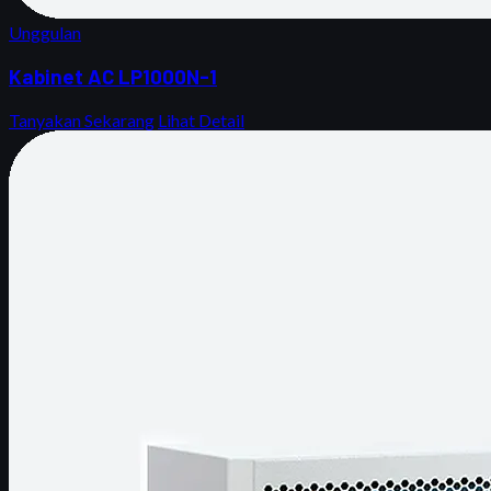
Unggulan
Kabinet AC LP1000N-1
Tanyakan Sekarang
Lihat Detail