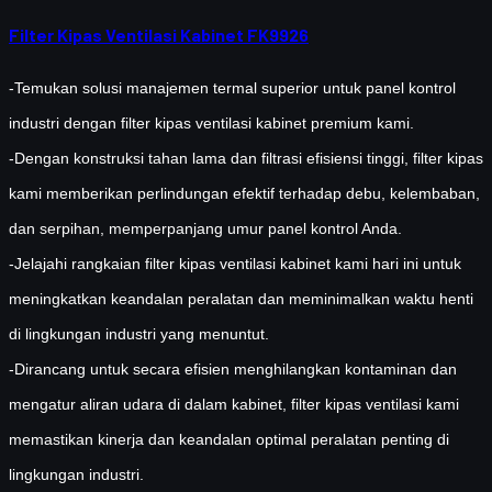
Filter Kipas Ventilasi Kabinet FK9926
-Temukan solusi manajemen termal superior untuk panel kontrol
industri dengan filter kipas ventilasi kabinet premium kami.
-Dengan konstruksi tahan lama dan filtrasi efisiensi tinggi, filter kipas
kami memberikan perlindungan efektif terhadap debu, kelembaban,
dan serpihan, memperpanjang umur panel kontrol Anda.
-Jelajahi rangkaian filter kipas ventilasi kabinet kami hari ini untuk
meningkatkan keandalan peralatan dan meminimalkan waktu henti
di lingkungan industri yang menuntut.
-Dirancang untuk secara efisien menghilangkan kontaminan dan
mengatur aliran udara di dalam kabinet, filter kipas ventilasi kami
memastikan kinerja dan keandalan optimal peralatan penting di
lingkungan industri.