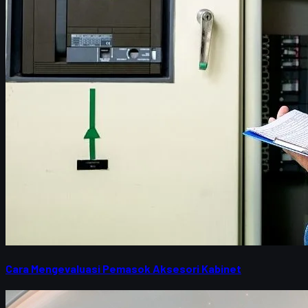
Cara Mengevaluasi Pemasok Aksesori Kabinet