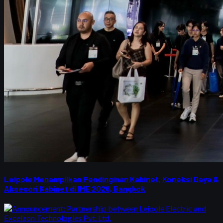
Leipole Menampilkan Pendinginan Kabinet, Koneksi Daya &
Aksesori Kabinet di IME 2026, Bangkok