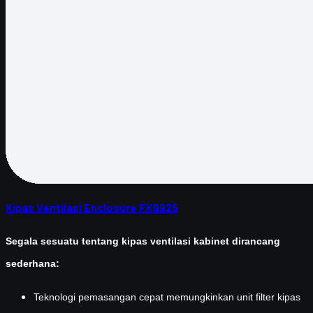
Kipas Ventilasi Enclosure FK9925
Segala sesuatu tentang kipas ventilasi kabinet dirancang
sederhana:
Teknologi pemasangan cepat memungkinkan unit filter kipas