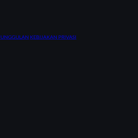
R UNGGULAN
KEBIJAKAN PRIVASI