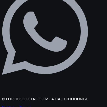
© LEIPOLE ELECTRIC. SEMUA HAK DILINDUNGI