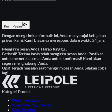
send
Kirim Pesan
Dengan mengirimkan formulir ini, Anda menyetujui kebijakan
privasi kami. Kami biasanya merespons dalam waktu 24 jam.
Mengirim pesan Anda. Harap tunggu...
Berhasil! Terima kasih telah mengirim pesan Anda! Pastikan
untuk memeriksa email Anda untuk konfirmasi! Kami akan
segera menghubungi Anda.
Ups! Terjadi masalah saat mengirim pesan Anda. Silakan coba
lagi.
Kategori Produk
Unit Filter Kipas
Kontrol Iklim Enclosure
Blok Terminal