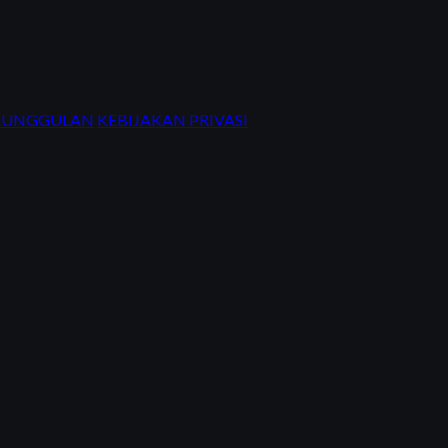
R UNGGULAN
KEBIJAKAN PRIVASI